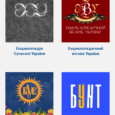
Енциклопедія
Енциклопедичний
Сучасної України
вісник України