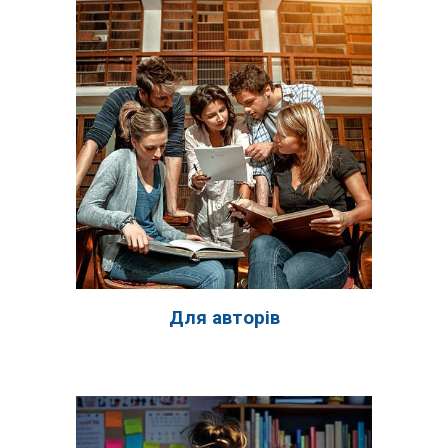
Для авторів