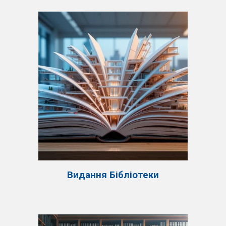
Видання Бібліотеки