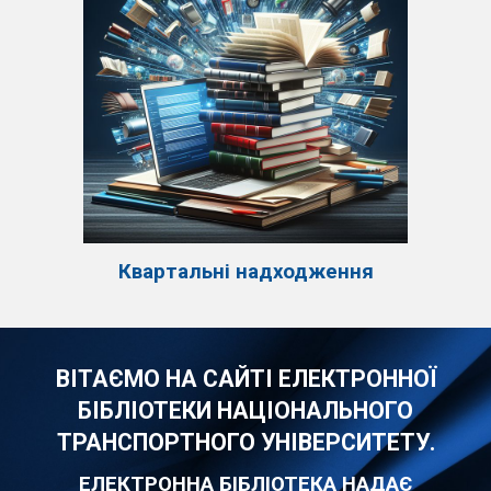
Квартальні надходження
ВІТАЄМО НА САЙТІ ЕЛЕКТРОННОЇ
БІБЛІОТЕКИ НАЦІОНАЛЬНОГО
ТРАНСПОРТНОГО УНІВЕРСИТЕТУ.
ЕЛЕКТРОННА БІБЛІОТЕКА НАДАЄ