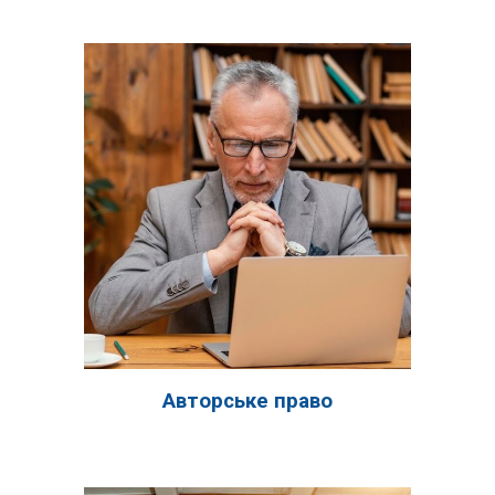
Авторське право