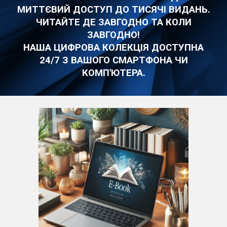
МИТТЄВИЙ ДОСТУП ДО ТИСЯЧІ ВИДАНЬ.
ЧИТАЙТЕ ДЕ ЗАВГОДНО ТА КОЛИ
ЗАВГОДНО!
НАША ЦИФРОВА КОЛЕКЦІЯ ДОСТУПНА
24/7 З ВАШОГО СМАРТФОНА ЧИ
КОМП'ЮТЕРА.