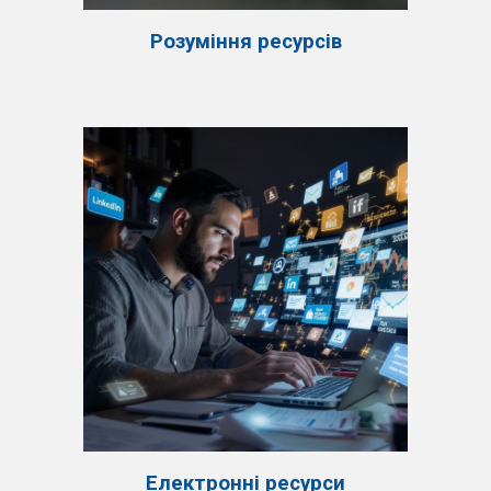
Розуміння ресурсів
Електронні ресурси