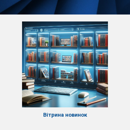
Вітрина новинок