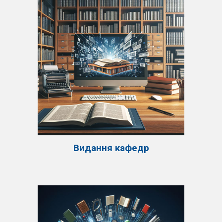
Видання кафедр