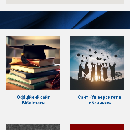
Офіційний сайт
Сайт «Університет в
Бібліотеки
обличчях»