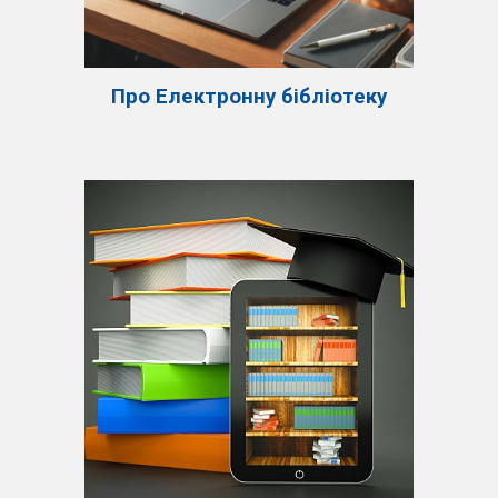
Про Електронну бібліотеку