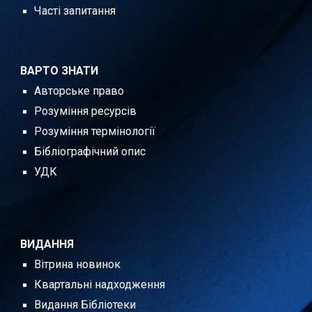
Часті запитання
ВАРТО ЗНАТИ
Авторське право
Розуміння ресурсів
Розуміння термінології
Бібліографічний опис
УДК
ВИДАННЯ
Вітрина новинок
Квартальні надходження
Видання Бібліотеки