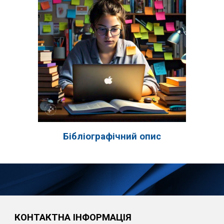
Бібліографічний опис
КОНТАКТНА ІНФОРМАЦІЯ